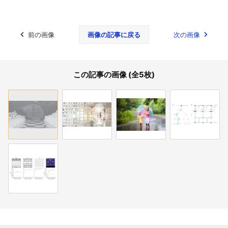
前の画像
画像の記事に戻る
次の画像
この記事の画像 (全5枚)