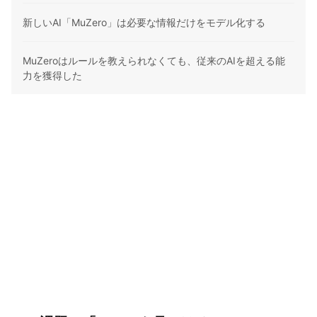
新しいAI「MuZero」は必要な情報だけをモデル化する
MuZeroはルールを教えられなくても、従来のAIを超える能
力を獲得した