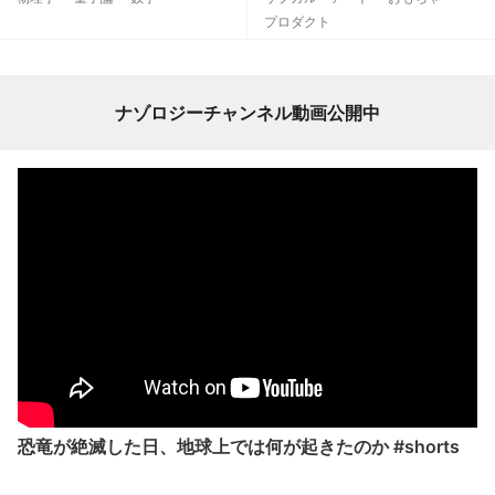
プロダクト
ナゾロジーチャンネル動画公開中
恐竜が絶滅した日、地球上では何が起きたのか #shorts