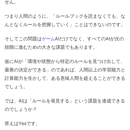
せん。
つまり人間のように、「ルールブックを読まなくても、な
んとなくルールを把握していく」ことはできないのです。
そしてこの問題は
AIだけでなく、すべてのAIが次の
ゲーム
段階に進むための大きな課題でもあります。
仮にAIが「環境や状態から特定のルールを見つけ出して、
最善の決定ができる」のであれば、人間以上の学習能力と
計算能力を生かして、ある意味人間を超えることができる
でしょう。
では、AIは「ルールを発見する」という課題を達成できる
のでしょうか？
答えはYesです。