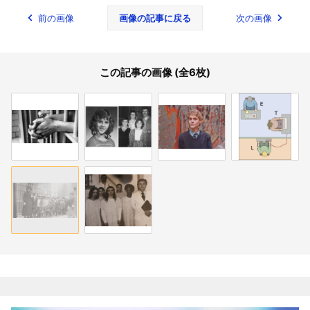
前の画像
画像の記事に戻る
次の画像
この記事の画像 (全6枚)
関連記事