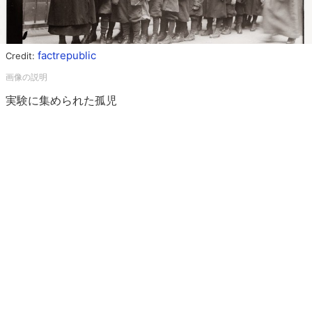
factrepublic
Credit:
実験に集められた孤児