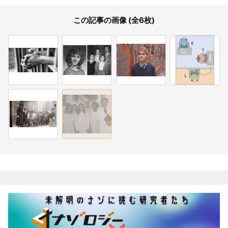
この記事の画像 (全6枚)
関連記事