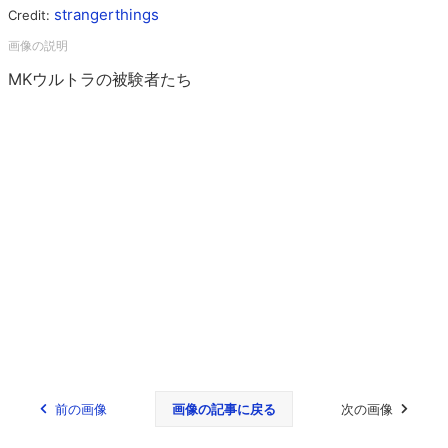
strangerthings
Credit:
MKウルトラの被験者たち
前の画像
画像の記事に戻る
次の画像