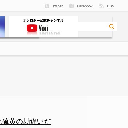
Twitter
Facebook
RSS
化硫黄の勘違いだ