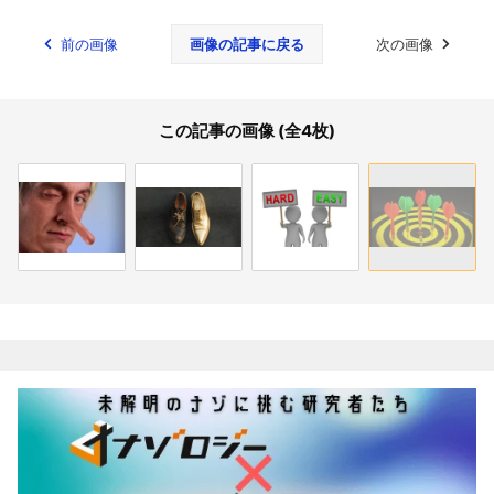
前の画像
画像の記事に戻る
次の画像
この記事の画像 (全4枚)
関連記事