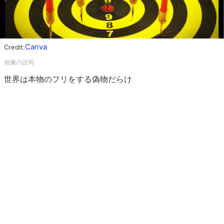
Canva
Credit:
世界は本物のフリをする偽物だらけ