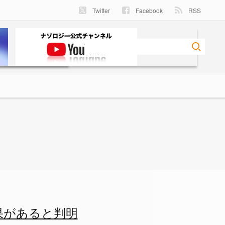
Twitter
Facebook
RSS
ナゾロジー
果があると判明