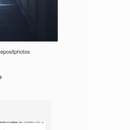
epositphotos