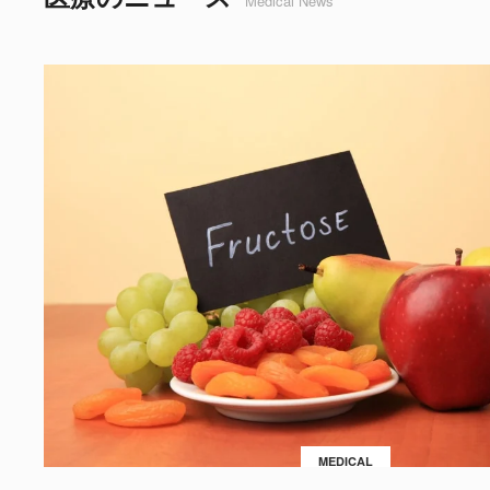
Medical News
MEDICAL