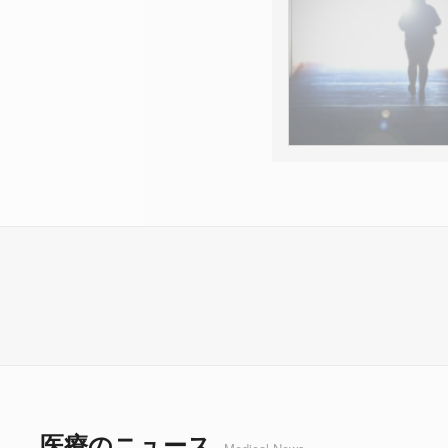
医療のニュース