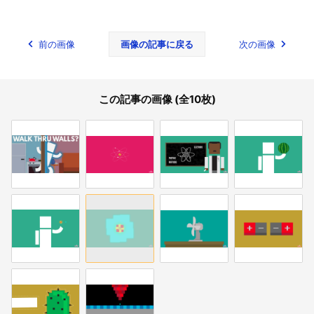
前の画像
画像の記事に戻る
次の画像
この記事の画像 (全10枚)