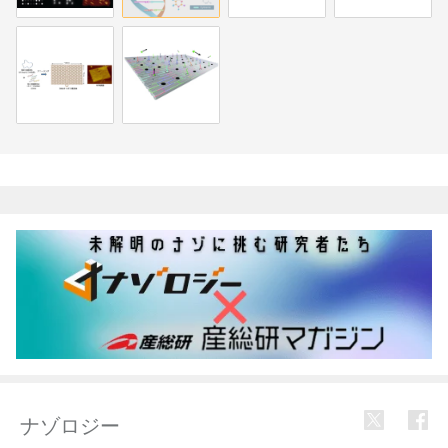
関連記事
ナゾロジー