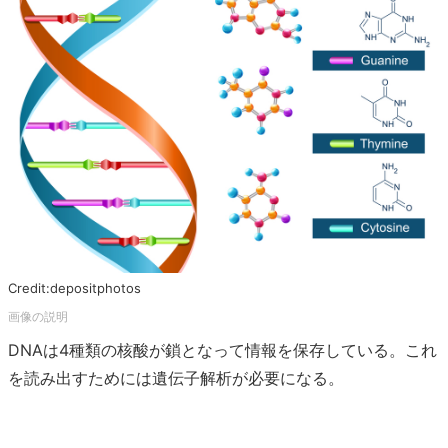
Credit:depositphotos
DNAは4種類の核酸が鎖となって情報を保存している。これ
を読み出すためには遺伝子解析が必要になる。