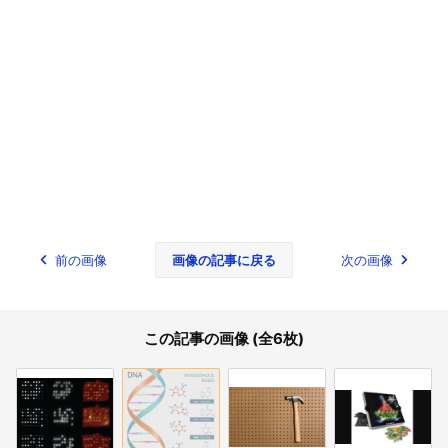
前の画像
画像の記事に戻る
次の画像
この記事の画像 (全6枚)