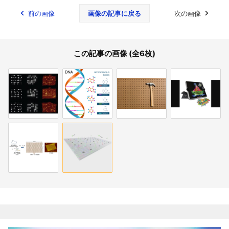
前の画像
画像の記事に戻る
次の画像
この記事の画像 (全6枚)
関連記事