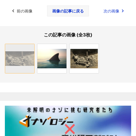
前の画像
画像の記事に戻る
次の画像
この記事の画像 (全3枚)
関連記事