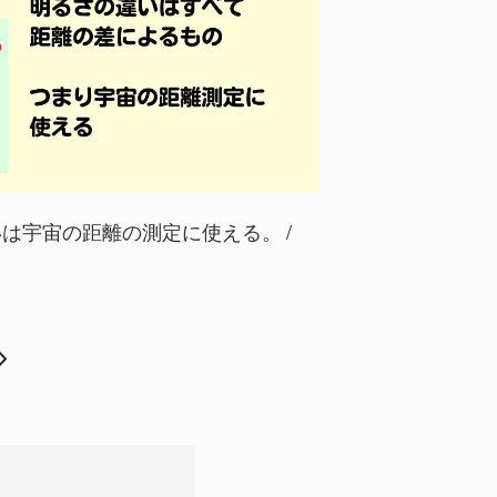
いは宇宙の距離の測定に使える。