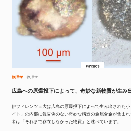
PHYSICS
物理学
物理学
広島への原爆投下によって、奇妙な新物質が生み
伊フィレンツェ大は広島の原爆投下によって生み出された小
イト」の内部に報告例のない奇妙な構造の金属合金が含まれ
者は「それまで存在しなかった物質」と述べています。