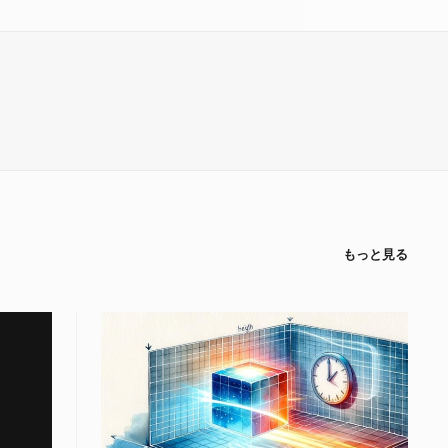
もっと見る