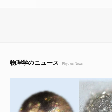
物理学のニュース
Physics News