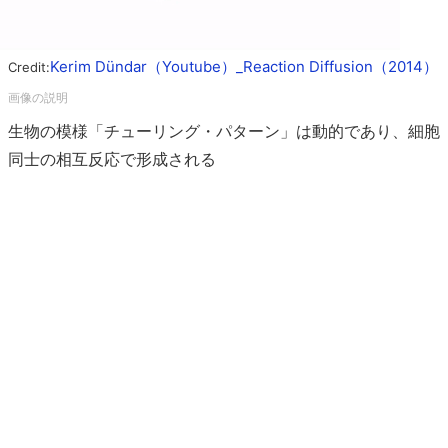
Kerim Dündar（Youtube）_Reaction Diffusion（2014）
Credit:
生物の模様「チューリング・パターン」は動的であり、細胞
同士の相互反応で形成される