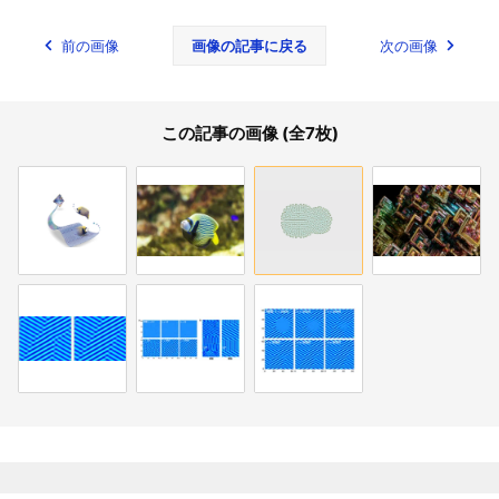
前の画像
画像の記事に戻る
次の画像
この記事の画像 (全7枚)
関連記事