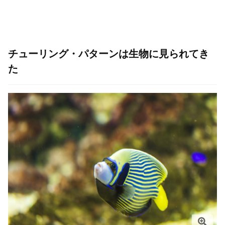
チューリング・パターンは生物に見られてき
た