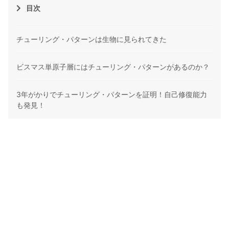
目次
チューリング・パターンは生物に見られてきた
ビスマス単原子層にはチューリング・パターンがあるのか？
3年がかりでチューリング・パターンを証明！自己修復能力
も発見！