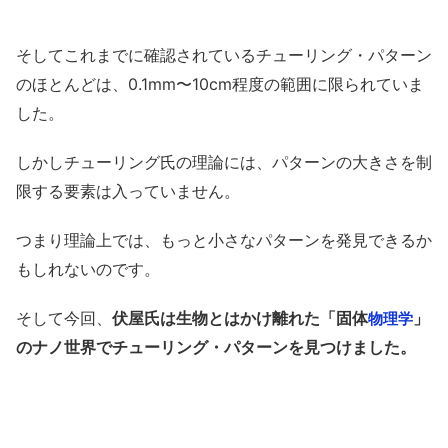
そしてこれまでに確認されているチューリング・パターン
のほとんどは、0.1mm〜10cm程度の範囲に限られていま
した。
しかしチューリング氏の理論には、パターンの大きさを制
限する要素は入っていません。
つまり理論上では、もっと小さなパターンを発見できるか
もしれないのです。
そして今回、
伏屋氏は生物とはかけ離れた「固体
」
物理学
のナノ世界でチューリング・パターンを見つけました。