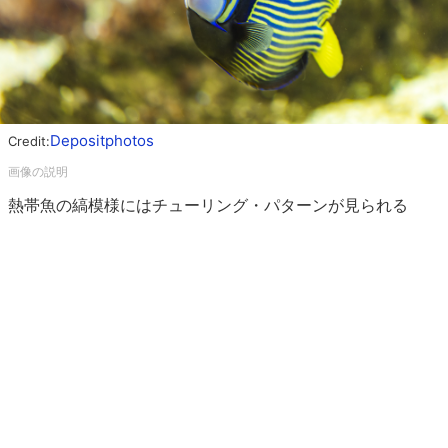
Depositphotos
Credit:
熱帯魚の縞模様にはチューリング・パターンが見られる