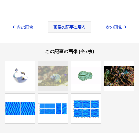
前の画像
画像の記事に戻る
次の画像
この記事の画像 (全7枚)