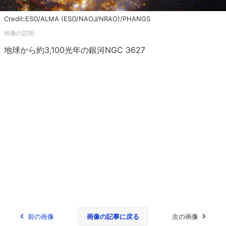
Credit:ESO/ALMA (ESO/NAOJ/NRAO)/PHANGS
地球から約3,100光年の銀河NGC 3627
前の画像
画像の記事に戻る
次の画像