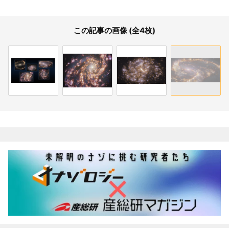
この記事の画像 (全4枚)
関連記事