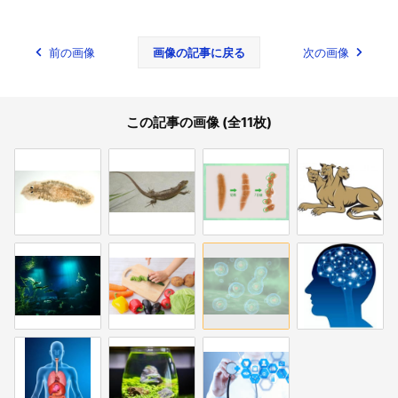
前の画像
画像の記事に戻る
次の画像
この記事の画像 (全11枚)