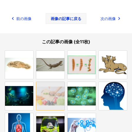
前の画像
画像の記事に戻る
次の画像
この記事の画像 (全11枚)