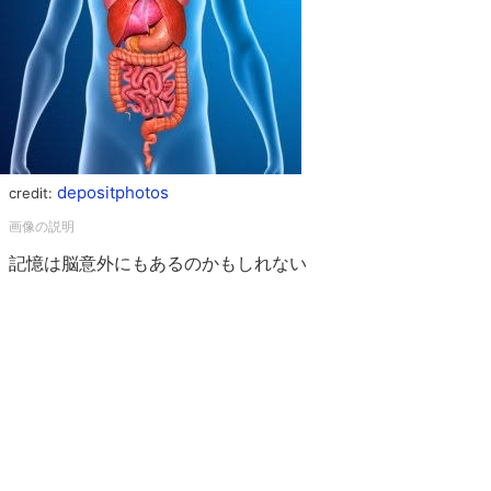
depositphotos
credit:
記憶は脳意外にもあるのかもしれない