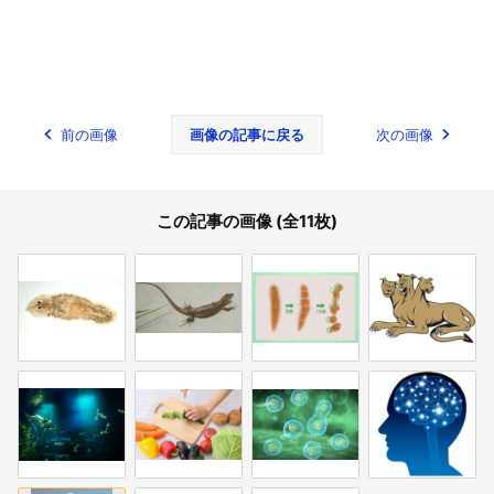
前の画像
画像の記事に戻る
次の画像
この記事の画像 (全11枚)