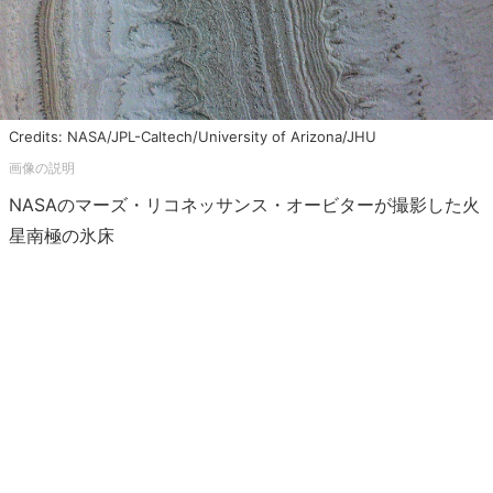
Credits: NASA/JPL-Caltech/University of Arizona/JHU
NASAのマーズ・リコネッサンス・オービターが撮影した火
星南極の氷床