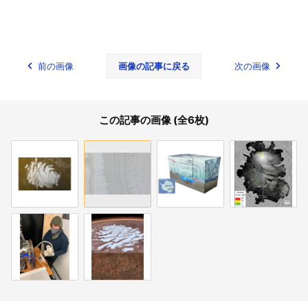
前の画像
画像の記事に戻る
次の画像
この記事の画像 (全6枚)