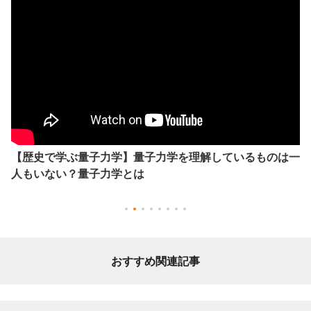
【歴史で学ぶ量子力学】量子力学を理解しているものは一
人もいない？量子力学とは
おすすめ関連記事