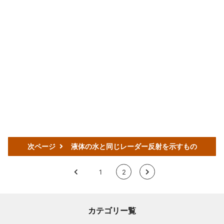
次ページ
液体の水と同じレーダー反射を示すもの
<
1
2
>
カテゴリー覧