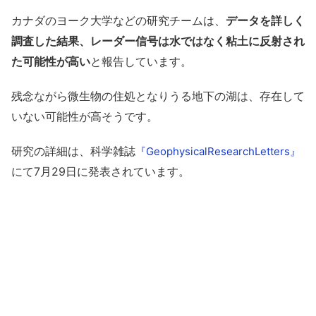
カナダのヨーク大学などの研究チームは、
データを詳しく
調査した結果、レーダー信号は水ではなく粘土に反射され
た可能性が高い
と報告しています。
残念ながら微生物の住処となりうる地下の湖は、存在して
いない可能性が高そうです。
研究の詳細は、科学雑誌
『GeophysicalResearchLetters』
にて7月29日に発表されています。