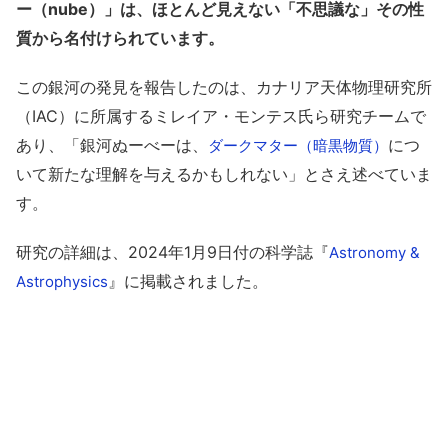
ー（nube）」は、ほとんど見えない「不思議な」その性
質から名付けられています。
この銀河の発見を報告したのは、カナリア天体物理研究所
（IAC）に所属するミレイア・モンテス氏ら研究チームで
あり、「銀河ぬーべーは、
につ
ダークマター（暗黒物質）
いて新たな理解を与えるかもしれない」とさえ述べていま
す。
研究の詳細は、2024年1月9日付の科学誌『
Astronomy &
』に掲載されました。
Astrophysics