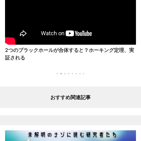
2つのブラックホールが合体すると？ホーキング定理、実
証される
おすすめ関連記事