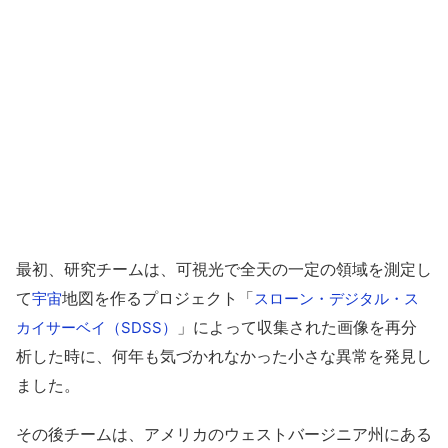
最初、研究チームは、可視光で全天の一定の領域を測定し
て
地図を作るプロジェクト「
宇宙
スローン・デジタル・ス
」によって収集された画像を再分
カイサーベイ（SDSS）
析した時に、何年も気づかれなかった小さな異常を発見し
ました。
その後チームは、アメリカのウェストバージニア州にある