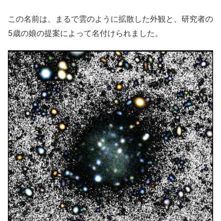
この名前は、まるで雲のように拡散した外観と、研究者の
5歳の娘の提案によって名付けられました。