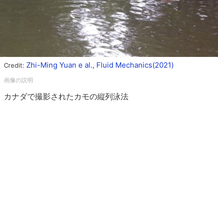
Zhi-Ming Yuan e al., Fluid Mechanics(2021)
Credit:
カナダで撮影されたカモの縦列泳法