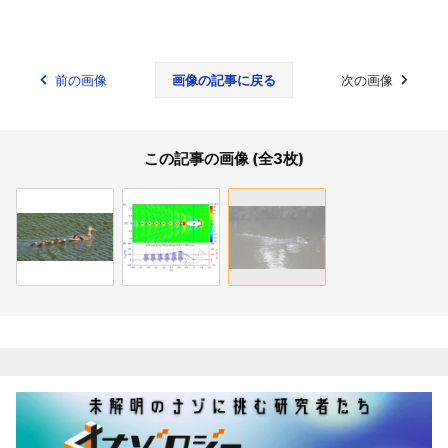
前の画像
画像の記事に戻る
次の画像
この記事の画像 (全3枚)
関連記事