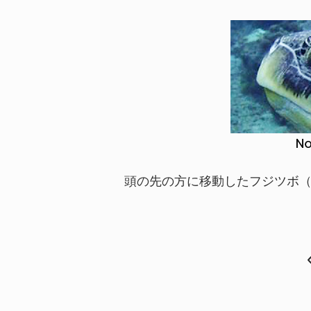
頭の先の方に移動したフジツボ