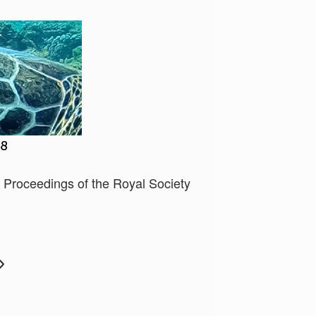
, Proceedings of the Royal Society