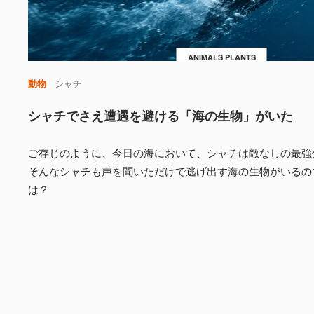
ANIMALS PLANTS
動物
シャチ
シャチでさえ遭遇を避ける「海の生物」がいた
ご存じのように、今日の海において、シャチは敵なしの最強
そんなシャチも声を聞いただけで逃げ出す海の生物がいるの
は？