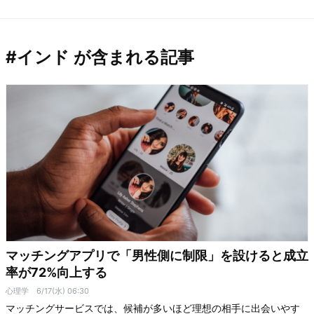
#インド が含まれる記事
マッチングアプリで「男性側に制限」を設けると成立
率が72%向上する
心理学
6/17(水) 06:30
マッチングサービスでは、候補が多いほど理想の相手に出会いやす