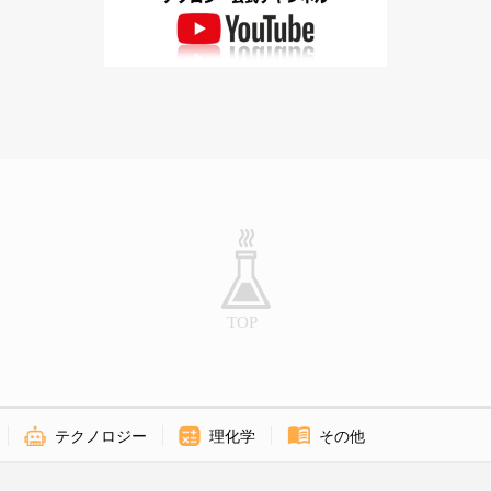
テクノロジー
理化学
その他