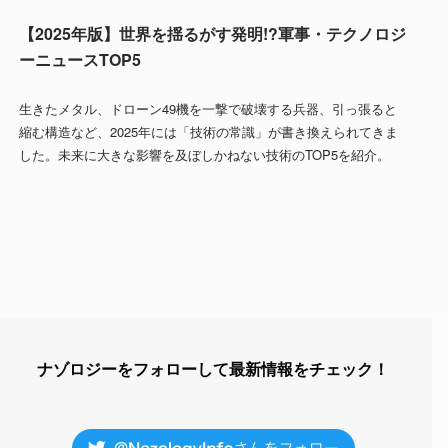
【2025年版】世界を揺るがす発明!?軍事・テクノロジ
ーニュースTOP5
生きたメタル、ドローン49機を一撃で破壊する兵器、引っ張ると
縮む構造など、2025年には「技術の常識」が書き換えられてきま
した。未来に大きな影響を及ぼしかねない技術のTOP5を紹介。
ナゾロジーをフォローして最新情報をチェック！