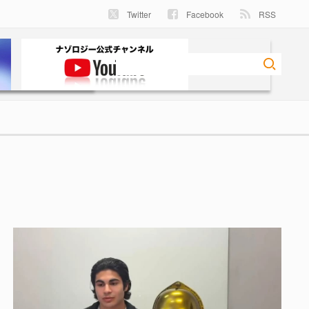
Twitter
Facebook
RSS