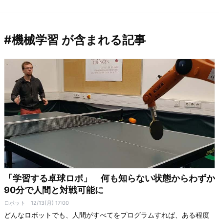
#機械学習 が含まれる記事
「学習する卓球ロボ」 何も知らない状態からわずか
90分で人間と対戦可能に
ロボット
12/13(月) 17:00
どんなロボットでも、人間がすべてをプログラムすれば、ある程度