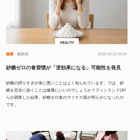
HEALTH
健康
糖尿病
2026.06.22 MON
砂糖ゼロの食習慣が「逆効果になる」可能性を発見
砂糖の摂りすぎが体に悪いことはよく知られています。では、砂
糖を完全に抜くことは健康にいいのでしょうか？フィンランドUH
らが調査した結果、砂糖ゼロ食のマイナス面が明らかになったの
です。