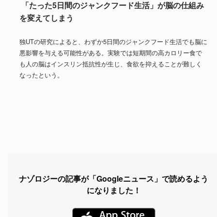
「たった5日間のジャンクフード生活」が脳の仕組み
を変えてしまう
独UTの研究によると、わずか5日間のジャンクフード生活でも脳に
悪影響を与える可能性がある。実験では短期間の高カロリー食で
も人の脳はインスリン抵抗性が生じ、食欲を抑えることが難しく
なったという。
ナゾロジーの記事が「Googleニュース」で読めるよう
になりました！