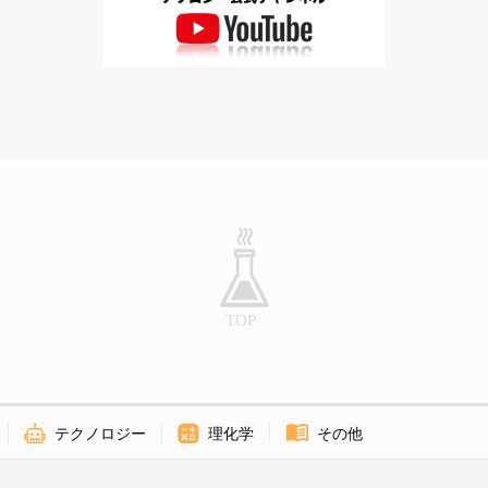
テクノロジー
理化学
その他