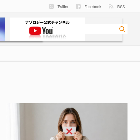
Twitter
Facebook
RSS