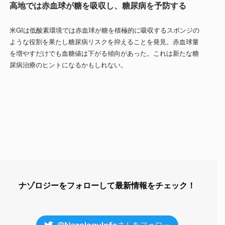
高地では赤血球が糖を吸収し、糖尿病を予防する
米GIは低酸素環境では赤血球が糖を積極的に吸収するスポンジの
ような役割を果たし糖尿病リスクを抑えることを発見。赤血球量
を増やすだけでも血糖値は下がる傾向があった。これは新たな糖
尿病治療のヒントになるかもしれない。
ナゾロジーをフォローして最新情報をチェック！