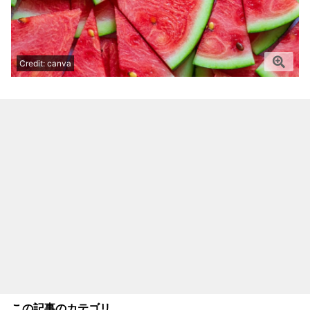
Credit: canva
この記事のカテゴリ