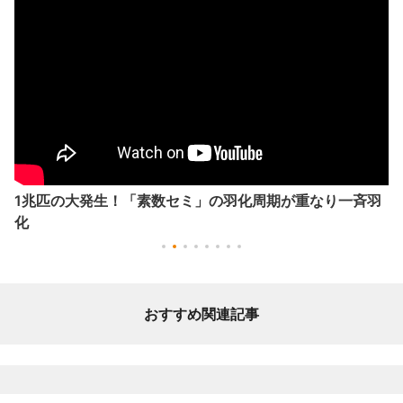
1兆匹の大発生！「素数セミ」の羽化周期が重なり一斉羽
化
おすすめ関連記事