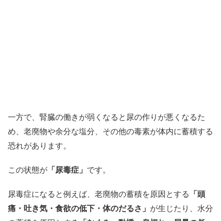
一方で、腎臓の働きが弱くなると尿の作りが悪くなるた
め、老廃物や余分な塩分、その他の毒素が体内に蓄積する
恐れがあります。
この状態が
「尿毒症」
です。
尿毒症になると例えば、老廃物の蓄積を原因とする
「頭
痛・吐き気・食欲の低下・体のだるさ」
が生じたり、水分