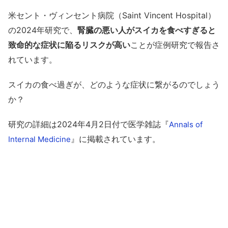
米セント・ヴィンセント病院（Saint Vincent Hospital）
の2024年研究で、
腎臓の悪い人がスイカを食べすぎると
致命的な症状に陥るリスクが高い
ことが症例研究で報告さ
れています。
スイカの食べ過ぎが、どのような症状に繋がるのでしょう
か？
研究の詳細は2024年4月2日付で医学雑誌『
Annals of
』に掲載されています。
Internal Medicine