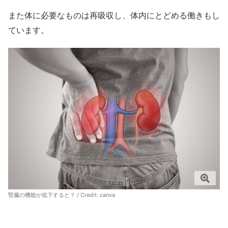
また体に必要なものは再吸収し、体内にとどめる働きもし
ています。
腎臓の機能が低下すると？ / Credit:
canva