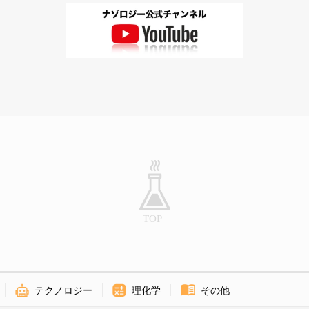
テクノロジー
理化学
その他