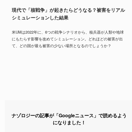
現代で「核戦争」が起きたらどうなる？被害をリアル
シミュレーションした結果
米UMは2022年に、6つの戦争シナリオから、核兵器が人類や地球
にもたらす影響を改めてシミュレーション。どれほどの被害が出
て、どの国が最も被害の少ない場所となるのでしょうか？
ナゾロジーの記事が「Googleニュース」で読めるよう
になりました！