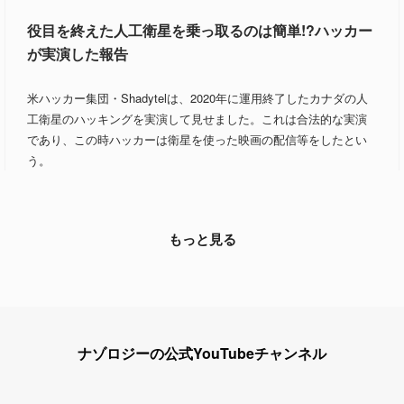
役目を終えた人工衛星を乗っ取るのは簡単!?ハッカー
が実演した報告
米ハッカー集団・Shadytelは、2020年に運用終了したカナダの人
工衛星のハッキングを実演して見せました。これは合法的な実演
であり、この時ハッカーは衛星を使った映画の配信等をしたとい
う。
もっと見る
ナゾロジーの公式YouTubeチャンネル