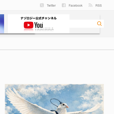
Twitter
Facebook
RSS