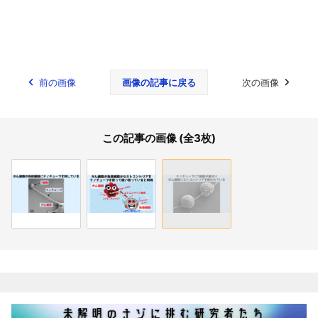
前の画像
画像の記事に戻る
次の画像
この記事の画像 (全3枚)
関連記事