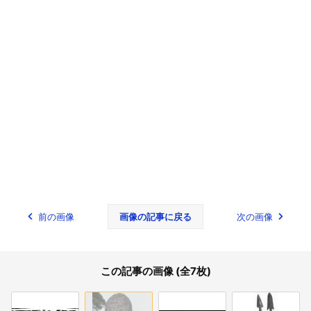
前の画像
画像の記事に戻る
次の画像
この記事の画像 (全7枚)