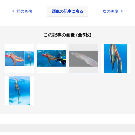
前の画像
画像の記事に戻る
次の画像
この記事の画像 (全5枚)
関連記事