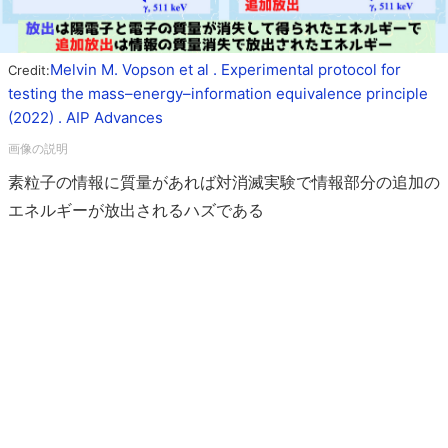
Melvin M. Vopson et al . Experimental protocol for
Credit:
testing the mass–energy–information equivalence principle
(2022) . AIP Advances
素粒子の情報に質量があれば対消滅実験で情報部分の追加の
エネルギーが放出されるハズである