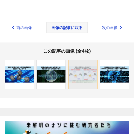
前の画像
画像の記事に戻る
次の画像
この記事の画像 (全4枚)
関連記事