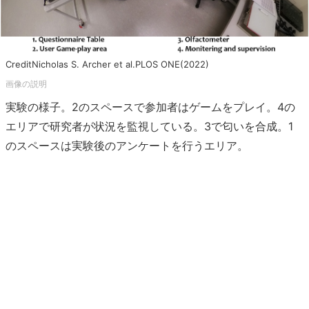
CreditNicholas S. Archer et al.PLOS ONE(2022)
実験の様子。2のスペースで参加者はゲームをプレイ。4の
エリアで研究者が状況を監視している。3で匂いを合成。1
のスペースは実験後のアンケートを行うエリア。