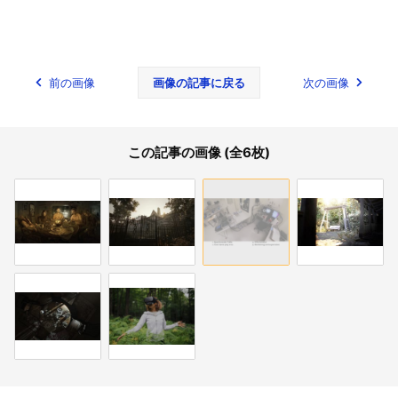
前の画像
画像の記事に戻る
次の画像
この記事の画像 (全6枚)