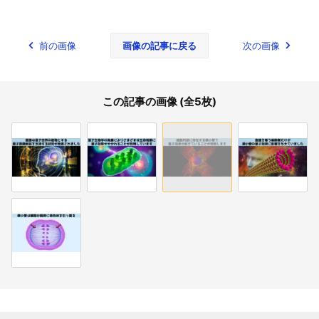
前の画像
画像の記事に戻る
次の画像
この記事の画像 (全5枚)