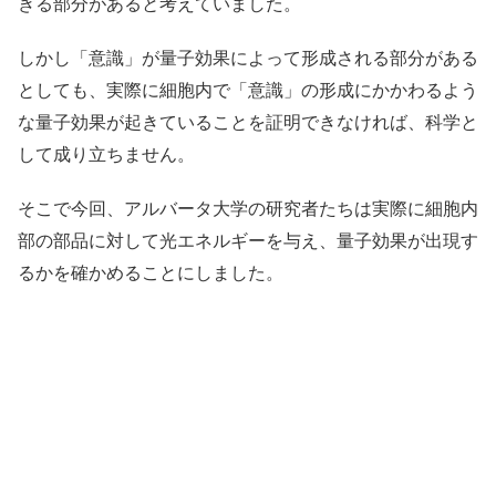
きる部分があると考えていました。
しかし「意識」が量子効果によって形成される部分がある
としても、実際に細胞内で「意識」の形成にかかわるよう
な量子効果が起きていることを証明できなければ、科学と
して成り立ちません。
そこで今回、アルバータ大学の研究者たちは実際に細胞内
部の部品に対して光エネルギーを与え、量子効果が出現す
るかを確かめることにしました。