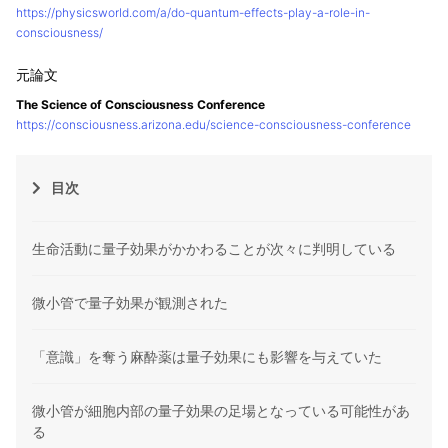
https://physicsworld.com/a/do-quantum-effects-play-a-role-in-
consciousness/
The Science of Consciousness Conference
https://consciousness.arizona.edu/science-consciousness-conference
目次
生命活動に量子効果がかかわることが次々に判明している
微小管で量子効果が観測された
「意識」を奪う麻酔薬は量子効果にも影響を与えていた
微小管が細胞内部の量子効果の足場となっている可能性があ
る