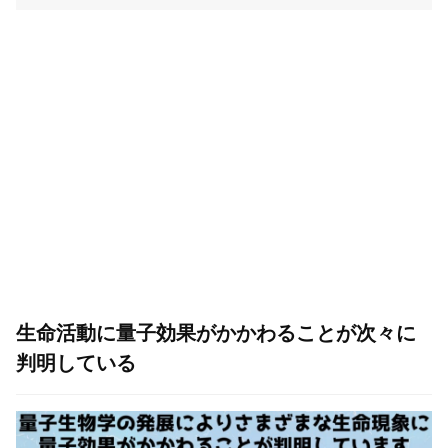
生命活動に量子効果がかかわることが次々に
判明している