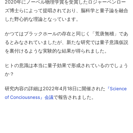
2020年にノーベル物理学賞を受賞したロジャーペンロー
ズ博士らによって提唱されており、脳科学と量子論を融合
した野心的な理論となっています。
かつてはブラックホールの存在と同じく「荒唐無稽」であ
るとみなされていましたが、新たな研究では量子意識仮説
を裏付けるような実験的な結果が得られました。
ヒトの意識は本当に量子効果で形成されているのでしょう
か？
研究内容の詳細は2022年4月18日に開催された
『Science
で報告されました。
of Conciousness』会議