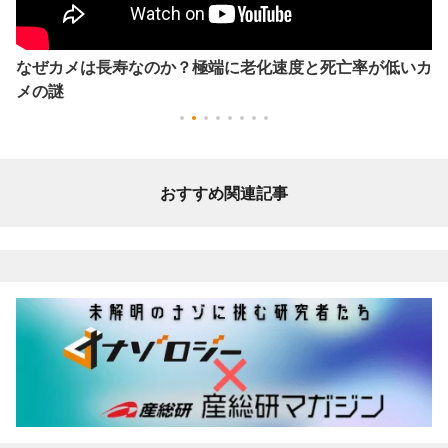
なぜカメは長寿なのか？極端に老化速度と死亡率が低いカ
メの謎
おすすめ関連記事