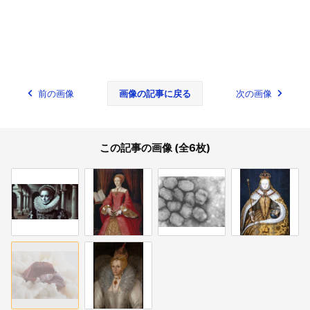
前の画像
画像の記事に戻る
次の画像
この記事の画像 (全6枚)