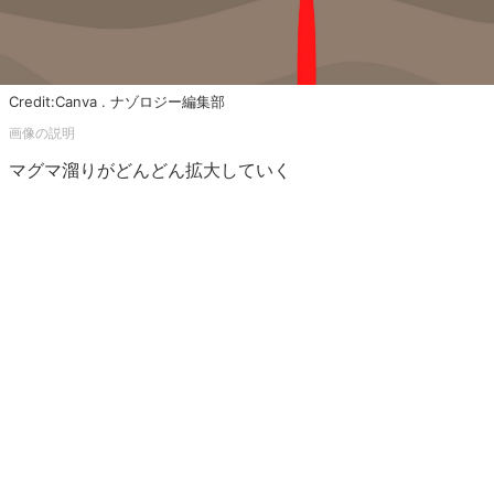
Credit:Canva . ナゾロジー編集部
マグマ溜りがどんどん拡大していく