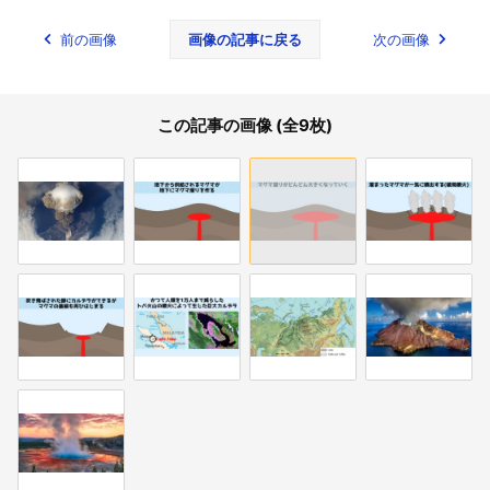
前の画像
画像の記事に戻る
次の画像
この記事の画像 (全9枚)