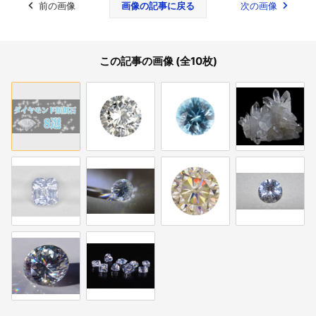
前の画像
画像の記事に戻る
次の画像
この記事の画像 (全10枚)