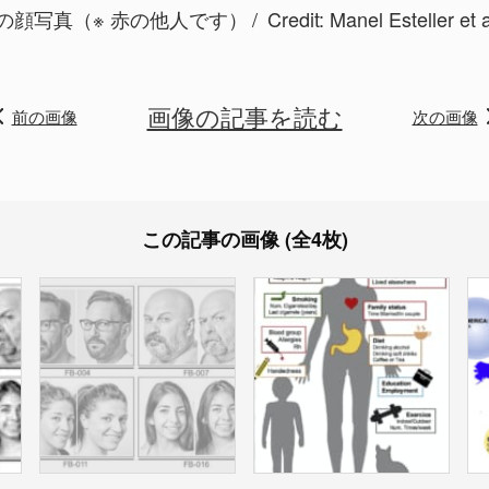
の顔写真（※ 赤の他人です）
Credit: Manel Esteller et
画像の記事を読む
前の画像
次の画像
この記事の画像 (全4枚)