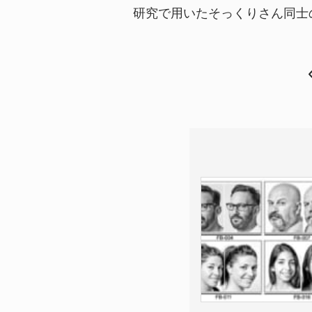
研究で用いたそっくりさん同士