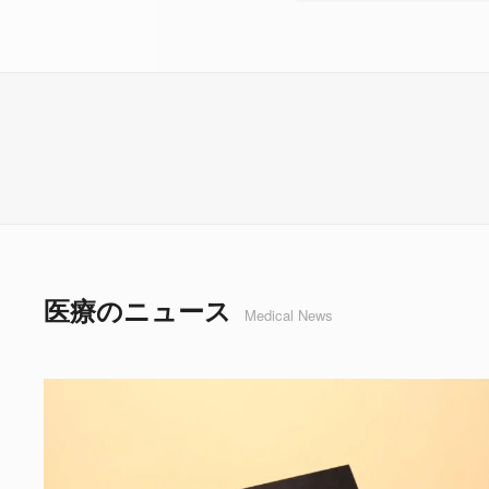
医療のニュース
Medical News