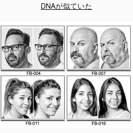
DNAが似ていた