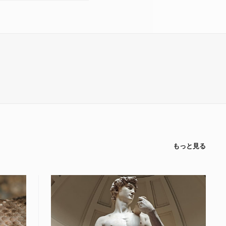
もっと見る