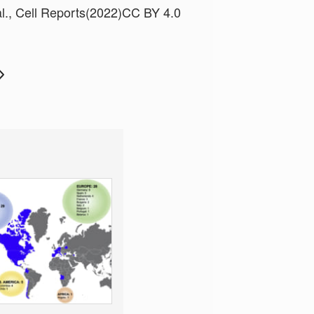
 al., Cell Reports(2022)CC BY 4.0