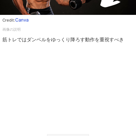
Canva
Credit:
筋トレではダンベルをゆっくり降ろす動作を重視すべき