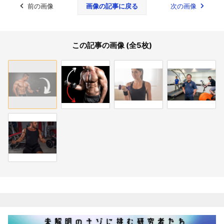
前の画像
画像の記事に戻る
次の画像
この記事の画像 (全5枚)
関連記事