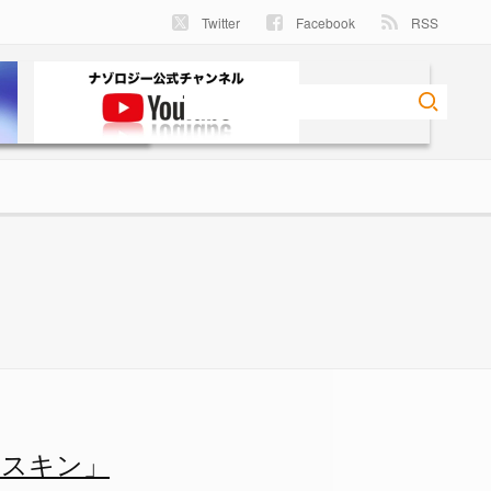
Twitter
Facebook
RSS
ー
覚スキン」