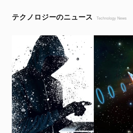
テクノロジーのニュース
Technology News