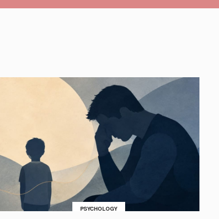
PSYCHOLOGY