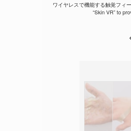
ワイヤレスで機能する触覚フィ
“Skin VR” to pro