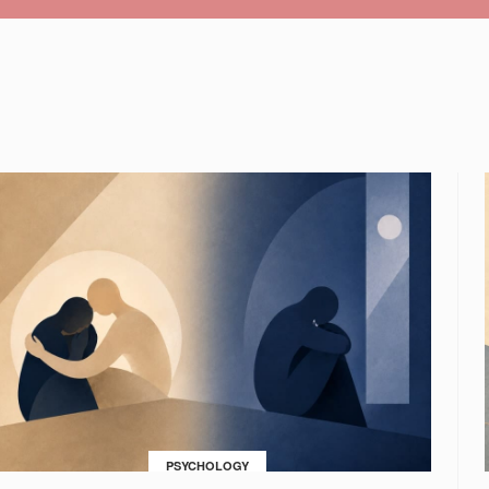
PSYCHOLOGY