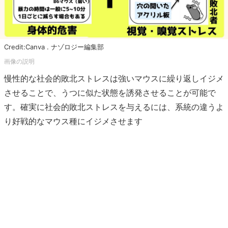
Credit:Canva . ナゾロジー編集部
慢性的な社会的敗北ストレスは強いマウスに繰り返しイジメ
させることで、うつに似た状態を誘発させることが可能で
す。確実に社会的敗北ストレスを与えるには、系統の違うよ
り好戦的なマウス種にイジメさせます