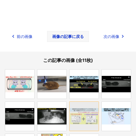
前の画像
画像の記事に戻る
次の画像
この記事の画像 (全11枚)