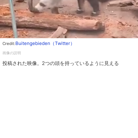
Buitengebieden（Twitter）
Credit:
投稿された映像。2つの頭を持っているように見える