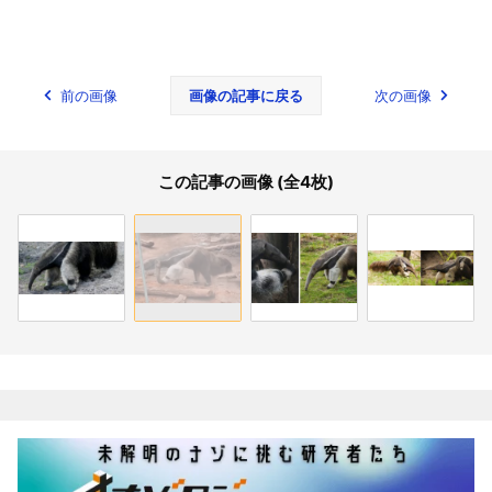
前の画像
画像の記事に戻る
次の画像
この記事の画像 (全4枚)
関連記事