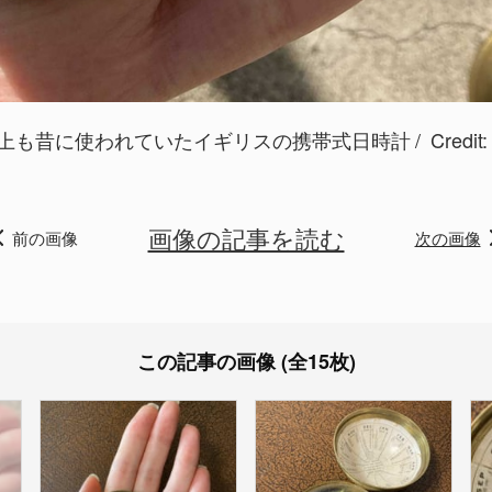
以上も昔に使われていたイギリスの携帯式日時計
Credit:
画像の記事を読む
前の画像
次の画像
この記事の画像 (全15枚)