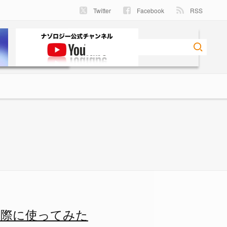
Twitter
Facebook
RSS
ゾロジー
実際に使ってみた