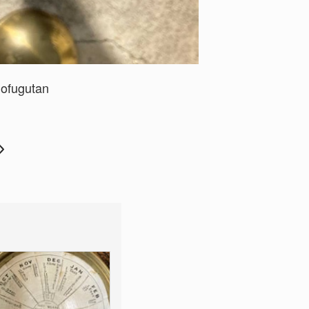
 ofugutan