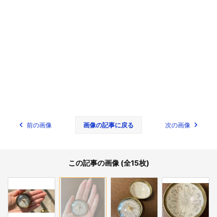
前の画像
画像の記事に戻る
次の画像
この記事の画像 (全15枚)