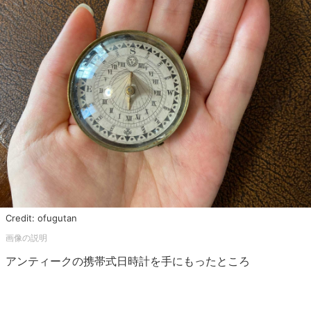
Credit: ofugutan
アンティークの携帯式日時計を手にもったところ