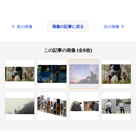
前の画像
画像の記事に戻る
次の画像
この記事の画像 (全8枚)