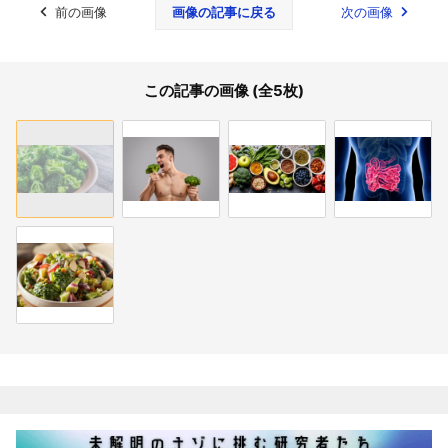
前の画像
画像の記事に戻る
次の画像
この記事の画像 (全5枚)
関連記事