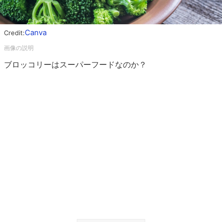
Canva
Credit:
ブロッコリーはスーパーフードなのか？