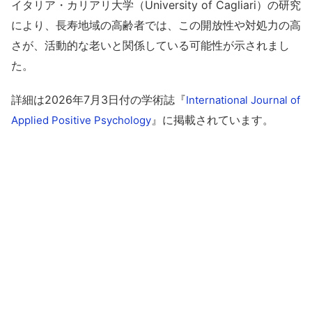
イタリア・カリアリ大学（University of Cagliari）の研究
により、長寿地域の高齢者では、この開放性や対処力の高
さが、活動的な老いと関係している可能性が示されまし
た。
詳細は2026年7月3日付の学術誌『
International Journal of
』に掲載されています。
Applied Positive Psychology