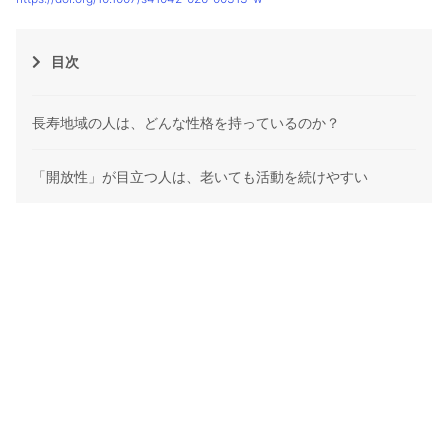
目次
長寿地域の人は、どんな性格を持っているのか？
「開放性」が目立つ人は、老いても活動を続けやすい