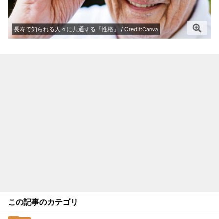
長寿で知られる人々に共通する「性格」 / Credit:
Canva
この記事のカテゴリ