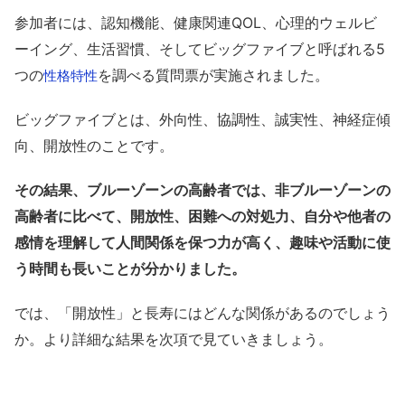
参加者には、認知機能、健康関連QOL、心理的ウェルビ
ーイング、生活習慣、そしてビッグファイブと呼ばれる5
つの
を調べる質問票が実施されました。
性格特性
ビッグファイブとは、外向性、協調性、誠実性、神経症傾
向、開放性のことです。
その結果、ブルーゾーンの高齢者では、非ブルーゾーンの
高齢者に比べて、開放性、困難への対処力、自分や他者の
感情を理解して人間関係を保つ力が高く、趣味や活動に使
う時間も長いことが分かりました。
では、「開放性」と長寿にはどんな関係があるのでしょう
か。より詳細な結果を次項で見ていきましょう。