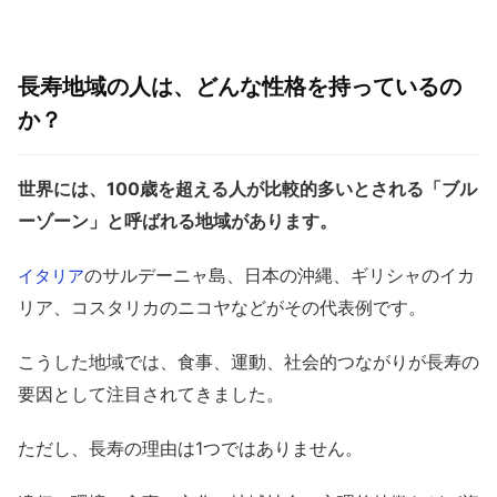
長寿地域の人は、どんな性格を持っているの
か？
世界には、100歳を超える人が比較的多いとされる「ブル
ーゾーン」と呼ばれる地域があります。
のサルデーニャ島、日本の沖縄、ギリシャのイカ
イタリア
リア、コスタリカのニコヤなどがその代表例です。
こうした地域では、食事、運動、社会的つながりが長寿の
要因として注目されてきました。
ただし、長寿の理由は1つではありません。