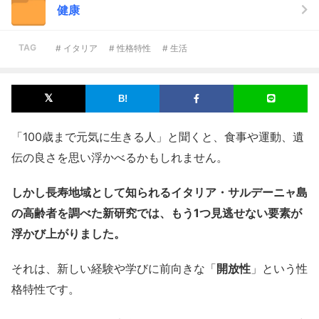
健康
TAG
# イタリア
# 性格特性
# 生活
「100歳まで元気に生きる人」と聞くと、食事や運動、遺
伝の良さを思い浮かべるかもしれません。
しかし長寿地域として知られるイタリア・サルデーニャ島
の高齢者を調べた新研究では、もう1つ見逃せない要素が
浮かび上がりました。
それは、新しい経験や学びに前向きな「
開放性
」という性
格特性です。