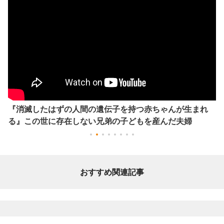
『消滅したはずの人間の遺伝子を持つ赤ちゃんが生まれ
る』この世に存在しない兄弟の子どもを産んだ夫婦
おすすめ関連記事